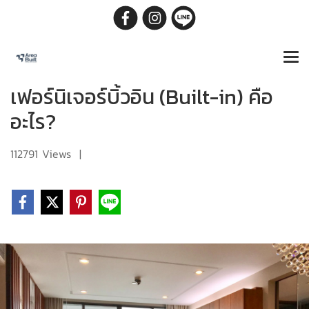
เฟอร์นิเจอร์บิ้วอิน (Built-in) คือ
อะไร?
112791 Views
|