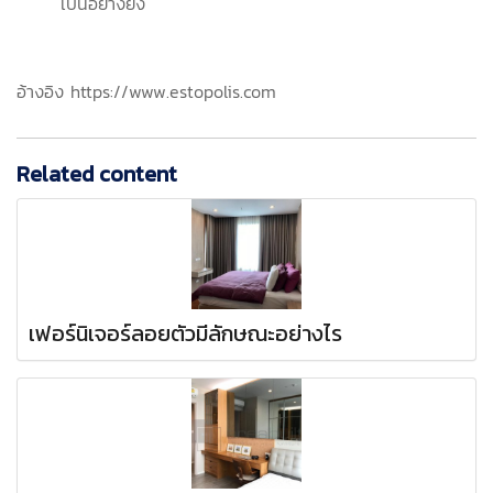
เป็นอย่างยิ่ง
อ้างอิง https://www.estopolis.com
Related content
เฟอร์นิเจอร์ลอยตัวมีลักษณะอย่างไร