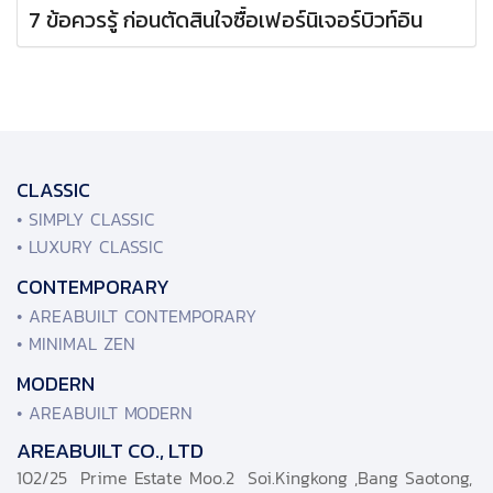
7 ข้อควรรู้ ก่อนตัดสินใจซื้อเฟอร์นิเจอร์บิวท์อิน
CLASSIC
• SIMPLY CLASSIC
• LUXURY CLASSIC
CONTEMPORARY
• AREABUILT CONTEMPORARY
• MINIMAL ZEN
MODERN
• AREABUILT MODERN
AREABUILT CO., LTD
102/25 Prime Estate Moo.2 Soi.Kingkong ,Bang Saotong,