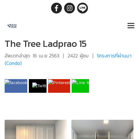
The Tree Ladprao 15
อัพเดทล่าสุด: 16 เม.ย 2563
|
2422 ผู้ชม
|
โครงการที่ผ่านมา
(Condo)