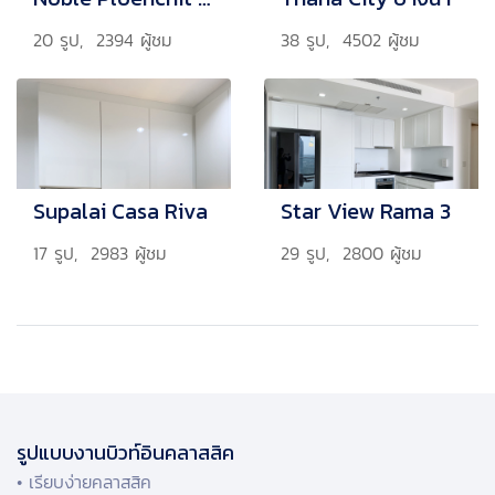
20 รูป, 2394 ผู้ชม
38 รูป, 4502 ผู้ชม
Supalai Casa Riva
Star View Rama 3
17 รูป, 2983 ผู้ชม
29 รูป, 2800 ผู้ชม
รูปแบบงานบิวท์อินคลาสสิค
• เรียบง่ายคลาสสิค