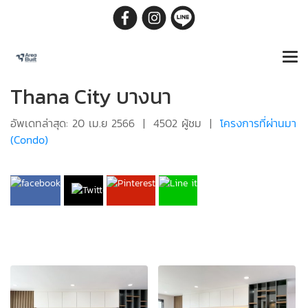
Thana City บางนา
อัพเดทล่าสุด: 20 เม.ย 2566
|
4502 ผู้ชม
|
โครงการที่ผ่านมา
(Condo)