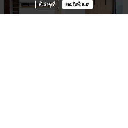
ตั้งค่าคุกกี้
ยอมรับทั้งหมด